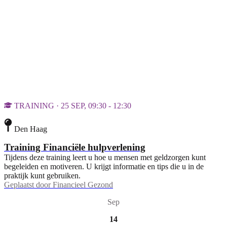
TRAINING · 25 SEP, 09:30 - 12:30
Den Haag
Training Financiële hulpverlening
Tijdens deze training leert u hoe u mensen met geldzorgen kunt
begeleiden en motiveren. U krijgt informatie en tips die u in de
praktijk kunt gebruiken.
Geplaatst door
Financieel Gezond
Sep
14