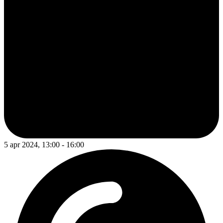
5 apr 2024, 13:00 - 16:00