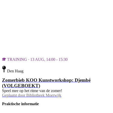
TRAINING · 13 AUG, 14:00 - 15:30
Den Haag
Zomerbieb KOO Kunstworkshop: Djembé
(VOLGEBOEKT)
Speel mee op het ritme van de zomer!
Geplaatst door
Bibliotheek Moerwijk
Praktische informatie