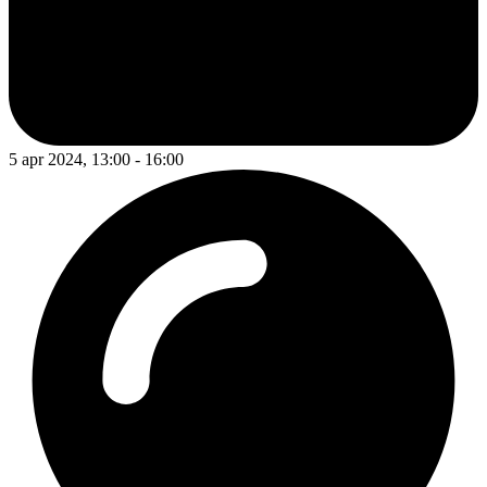
5 apr 2024, 13:00 - 16:00