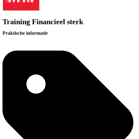
Training Financieel sterk
Praktische informatie