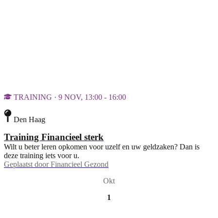
TRAINING · 9 NOV, 13:00 - 16:00
Den Haag
Training Financieel sterk
Wilt u beter leren opkomen voor uzelf en uw geldzaken? Dan is
deze training iets voor u.
Geplaatst door
Financieel Gezond
Okt
1