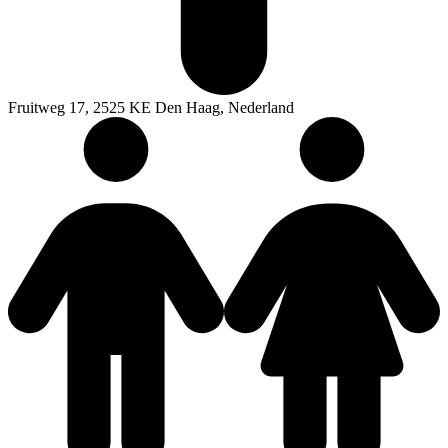
Fruitweg 17, 2525 KE Den Haag, Nederland