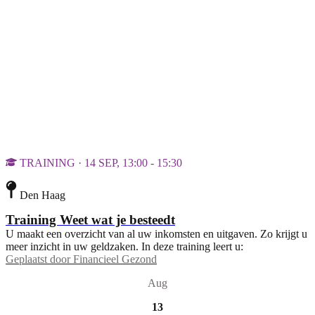
TRAINING · 14 SEP, 13:00 - 15:30
Den Haag
Training Weet wat je besteedt
U maakt een overzicht van al uw inkomsten en uitgaven. Zo krijgt u
meer inzicht in uw geldzaken. In deze training leert u:
Geplaatst door
Financieel Gezond
Aug
13