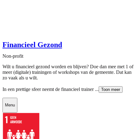
Financieel Gezond
Non-profit
Wilt u financieel gezond worden en blijven? Doe dan mee met 1 of
meer (digitale) trainingen of workshops van de gemeente. Dat kan
zo vaak als u wilt.
In een prettige sfeer neemt de financieel trainer ...
Toon meer
Menu