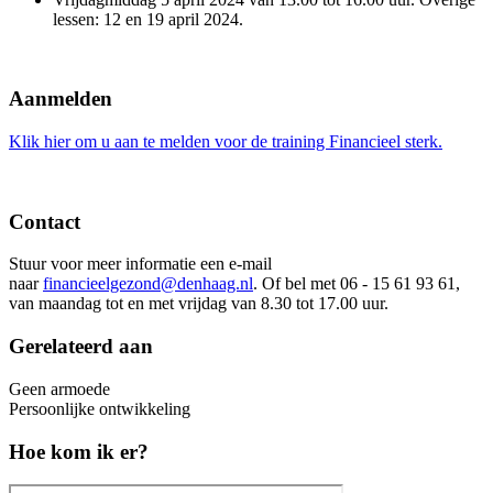
lessen: 12 en 19 april 2024.
Aanmelden
Klik hier om u aan te melden voor de training Financieel sterk.
Contact
Stuur voor meer informatie een e-mail
naar
financieelgezond@denhaag.nl
. Of bel met 06 - 15 61 93 61,
van maandag tot en met vrijdag van 8.30 tot 17.00 uur.
Gerelateerd aan
Geen armoede
Persoonlijke ontwikkeling
Hoe kom ik er?