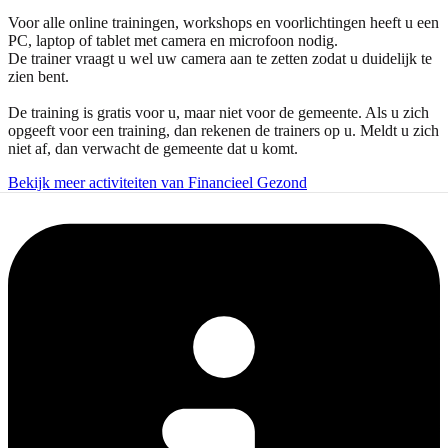
Voor alle online trainingen, workshops en voorlichtingen heeft u een
PC, laptop of tablet met camera en microfoon nodig.
De trainer vraagt u wel uw camera aan te zetten zodat u duidelijk te
zien bent.
De training is gratis voor u, maar niet voor de gemeente. Als u zich
opgeeft voor een training, dan rekenen de trainers op u. Meldt u zich
niet af, dan verwacht de gemeente dat u komt.
Bekijk meer activiteiten van Financieel Gezond