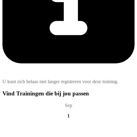
U kunt zich helaas niet langer registreren voor deze training.
Vind Trainingen die bij jou passen
Sep
1