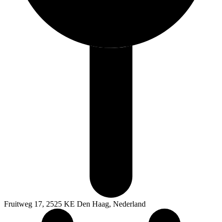
Fruitweg 17, 2525 KE Den Haag, Nederland