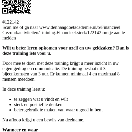
#122142
Scan me of ga naar www.denhaagdoetacademie.nl/o/Financieel-
Gezond/activiteiten/Training-Financieel-sterk/122142 om je aan te
melden
Wilt u beter leren opkomen voor uzelf en uw geldzaken? Dan is
deze training iets voor u.
Door mee te doen met deze training krijgt u meer inzicht in uw
eigen gedrag en communicatie. De training bestaat uit 3
bijeenkomsten van 3 uur. Er kunnen minimaal 4 en maximaal 8
mensen meedoen.
In deze training leert u:
te zeggen wat u vindt en wilt
sterk en positief te denken
beter gebruik te maken van waar u goed in bent
Na afloop krijgt u een bewijs van deelname.
Wanneer en waar