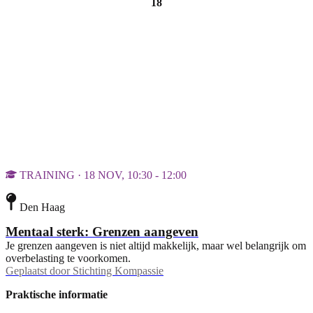
18
TRAINING · 18 NOV, 10:30 - 12:00
Den Haag
Mentaal sterk: Grenzen aangeven
Je grenzen aangeven is niet altijd makkelijk, maar wel belangrijk om
overbelasting te voorkomen.
Geplaatst door
Stichting Kompassie
Praktische informatie