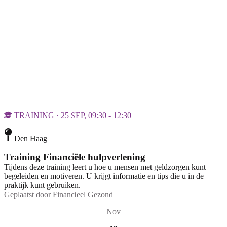
TRAINING · 25 SEP, 09:30 - 12:30
Den Haag
Training Financiële hulpverlening
Tijdens deze training leert u hoe u mensen met geldzorgen kunt
begeleiden en motiveren. U krijgt informatie en tips die u in de
praktijk kunt gebruiken.
Geplaatst door
Financieel Gezond
Nov