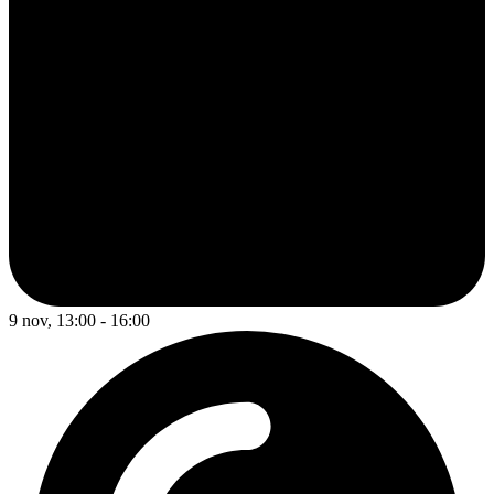
9 nov, 13:00 - 16:00