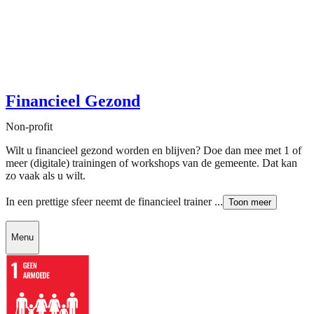
Financieel Gezond
Non-profit
Wilt u financieel gezond worden en blijven? Doe dan mee met 1 of
meer (digitale) trainingen of workshops van de gemeente. Dat kan
zo vaak als u wilt.
In een prettige sfeer neemt de financieel trainer ...
Toon meer
Menu