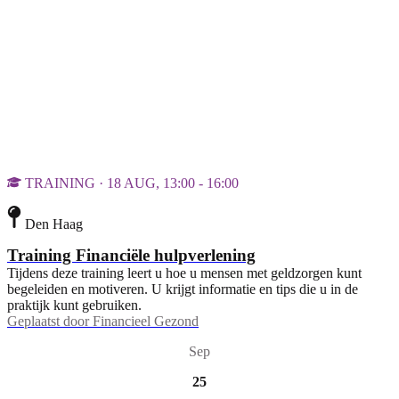
TRAINING · 18 AUG, 13:00 - 16:00
Den Haag
Training Financiële hulpverlening
Tijdens deze training leert u hoe u mensen met geldzorgen kunt
begeleiden en motiveren. U krijgt informatie en tips die u in de
praktijk kunt gebruiken.
Geplaatst door
Financieel Gezond
Sep
25