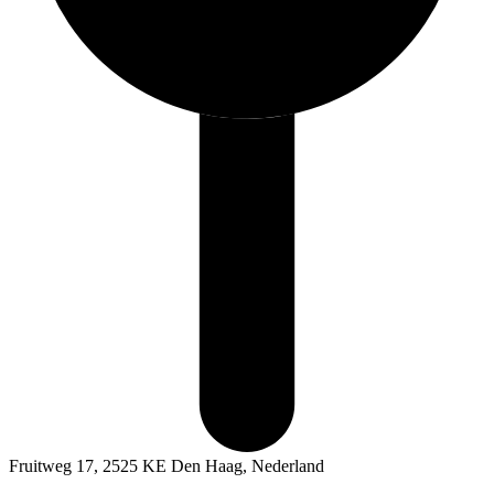
Fruitweg 17, 2525 KE Den Haag, Nederland