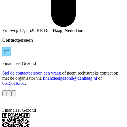
Fruitweg 17, 2525 KE Den Haag, Nederland
Contactpersoon
Financieel
Gezond
Stel de contactpersoon een vraag
of neem rechtstreeks contact op
met de organisator via
financieelgezond@denhaag.nl
of
0615619361
.
Financieel Gezond