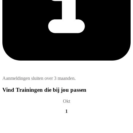
Aanmeldingen sluiten over 3 maanden.
Vind Trainingen die bij jou passen
Okt
1