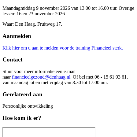
Maandagmiddag 9 november 2026 van 13.00 tot 16.00 uur. Overige
lessen: 16 en 23 november 2026.
Waar: Den Haag, Fruitweg 17.
Aanmelden
Klik hier om u aan te melden voor de training Financieel sterk.
Contact
Stuur voor meer informatie een e-mail
naar
financieelgezond@denhaag.nl
. Of bel met 06 - 15 61 93 61,
van maandag tot en met vrijdag van 8.30 tot 17.00 uur.
Gerelateerd aan
Persoonlijke ontwikkeling
Hoe kom ik er?