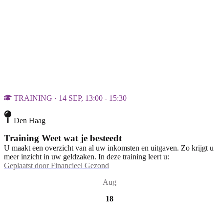
TRAINING · 14 SEP, 13:00 - 15:30
Den Haag
Training Weet wat je besteedt
U maakt een overzicht van al uw inkomsten en uitgaven. Zo krijgt u
meer inzicht in uw geldzaken. In deze training leert u:
Geplaatst door
Financieel Gezond
Aug
18