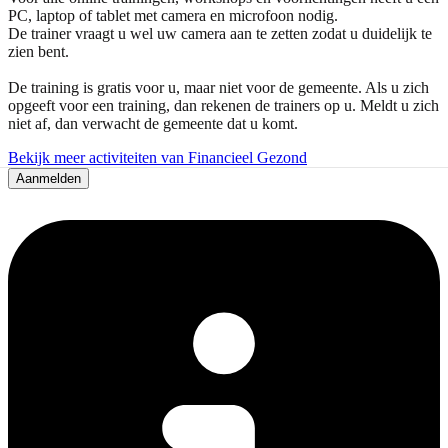
PC, laptop of tablet met camera en microfoon nodig.
De trainer vraagt u wel uw camera aan te zetten zodat u duidelijk te
zien bent.
De training is gratis voor u, maar niet voor de gemeente. Als u zich
opgeeft voor een training, dan rekenen de trainers op u. Meldt u zich
niet af, dan verwacht de gemeente dat u komt.
Bekijk meer activiteiten van Financieel Gezond
Aanmelden