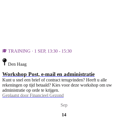
TRAINING · 1 SEP, 13:30 - 15:30
Den Haag
Workshop Post, e-mail en administratie
Kunt u snel een brief of contract terugvinden? Heeft u alle
rekeningen op tijd betaald? Kies voor deze workshop om uw
administratie op orde te krijgen.
Geplaatst door
Financieel Gezond
Sep
14