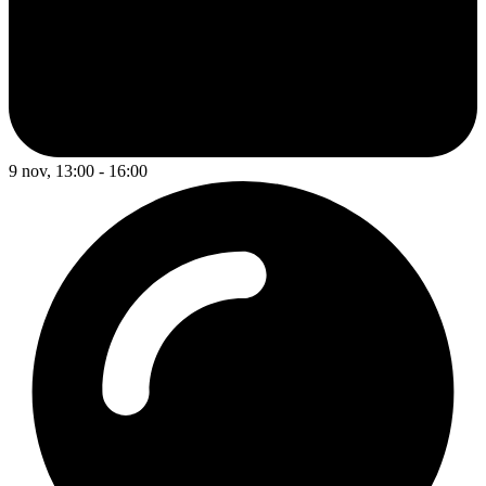
9 nov, 13:00 - 16:00