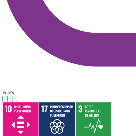
Foto's