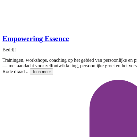
Empowering Essence
Bedrijf
Trainingen, workshops, coaching op het gebied van persoonlijke en p
— met aandacht voor zelfontwikkeling, persoonlijke groei en het vers
Rode draad ...
Toon meer