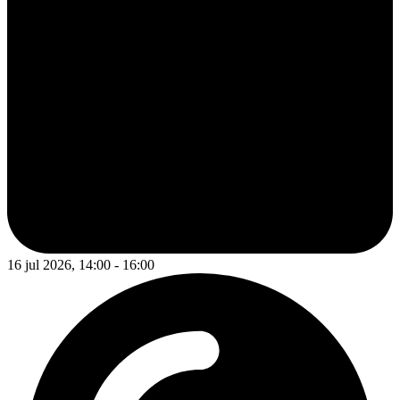
16 jul 2026, 14:00 - 16:00