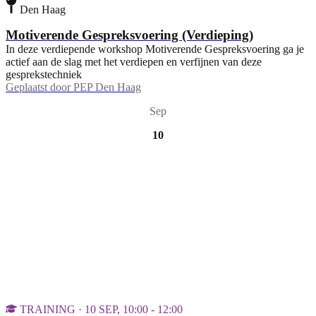
Den Haag
Motiverende Gespreksvoering (Verdieping)
In deze verdiepende workshop Motiverende Gespreksvoering ga je
actief aan de slag met het verdiepen en verfijnen van deze
gesprekstechniek
Geplaatst door
PEP Den Haag
Sep
10
TRAINING · 10 SEP, 10:00 - 12:00