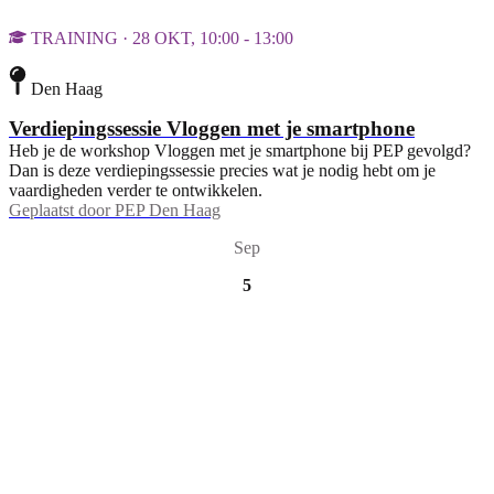
TRAINING · 28 OKT, 10:00 - 13:00
Den Haag
Verdiepingssessie Vloggen met je smartphone
Heb je de workshop Vloggen met je smartphone bij PEP gevolgd?
Dan is deze verdiepingssessie precies wat je nodig hebt om je
vaardigheden verder te ontwikkelen.
Geplaatst door
PEP Den Haag
Sep
5