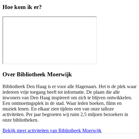
Hoe kom ik er?
Over
Bibliotheek Moerwijk
Bibliotheek Den Haag is er voor alle Hagenaars. Het is de plek waar
iedereen vrije toegang heeft tot informatie. De plaats die alle
inwoners van Den Haag inspireert om zich te blijven ontwikkelen.
Een ontmoetingsplek in de stad. Waar leden boeken, films en
muziek lenen. En elkaar zien tijdens een van onze talloze
activiteiten. Per jaar begroeten wij ruim 2,5 miljoen bezoekers in
onze bibliotheken.
Bekijk meer activiteiten van Bibliotheek Moerwijk