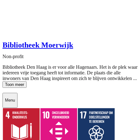
Bibliotheek Moerwijk
Non-profit
Bibliotheek Den Haag is er voor alle Hagenaars. Het is de plek waar
iedereen vrije toegang heeft tot informatie. De plaats die alle
inwoners van Den Haag inspireert om zich te blijven ontwikkelen ...
Toon meer
Menu