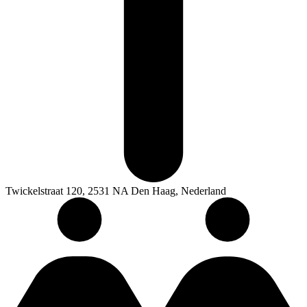
Twickelstraat 120, 2531 NA Den Haag, Nederland