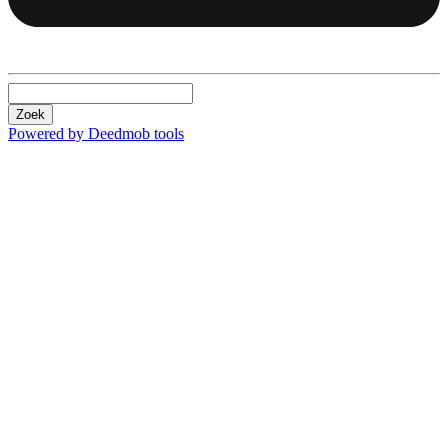
Zoek
Powered by Deedmob tools