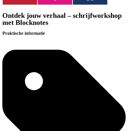
Ontdek jouw verhaal – schrijfworkshop
met Blocknotes
Praktische informatie