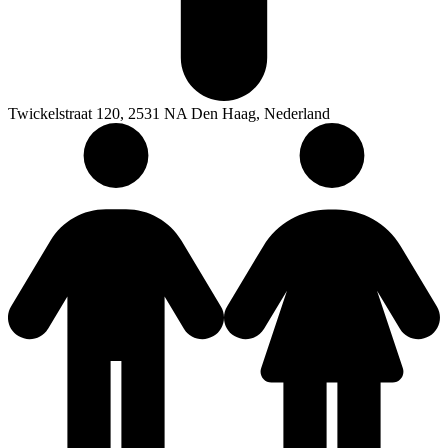
Twickelstraat 120, 2531 NA Den Haag, Nederland