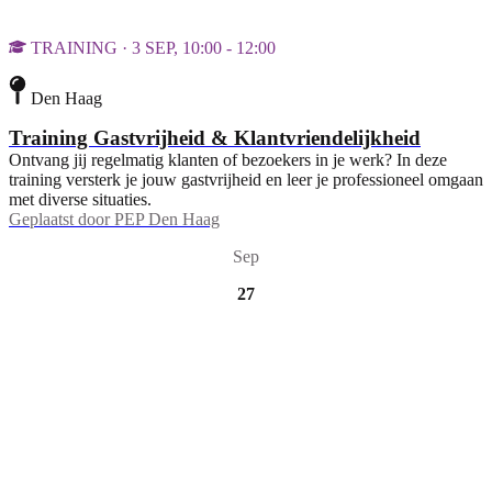
TRAINING · 3 SEP, 10:00 - 12:00
Den Haag
Training Gastvrijheid & Klantvriendelijkheid
Ontvang jij regelmatig klanten of bezoekers in je werk? In deze
training versterk je jouw gastvrijheid en leer je professioneel omgaan
met diverse situaties.
Geplaatst door
PEP Den Haag
Sep
27