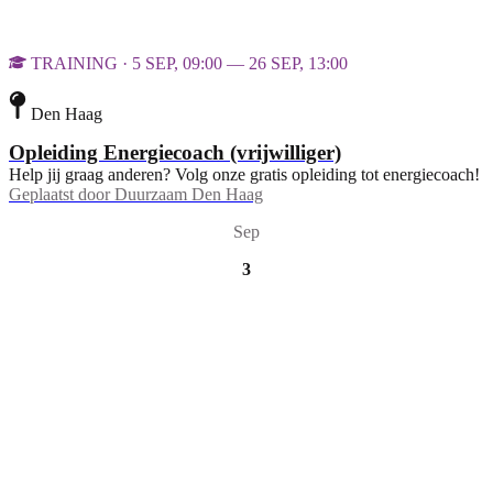
TRAINING · 5 SEP, 09:00 — 26 SEP, 13:00
Den Haag
Opleiding Energiecoach (vrijwilliger)
Help jij graag anderen? Volg onze gratis opleiding tot energiecoach!
Geplaatst door
Duurzaam Den Haag
Sep
3