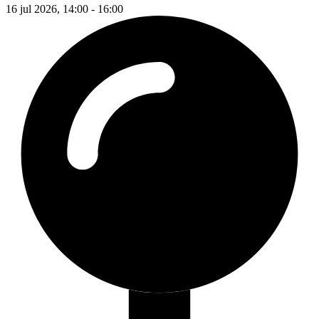
16 jul 2026, 14:00 - 16:00