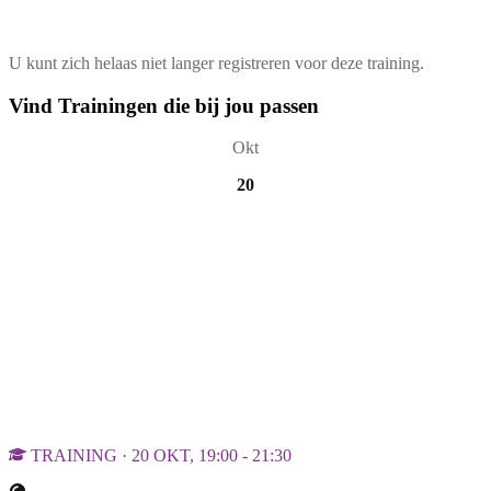
U kunt zich helaas niet langer registreren voor deze training.
Vind Trainingen die bij jou passen
Okt
20
TRAINING · 20 OKT, 19:00 - 21:30