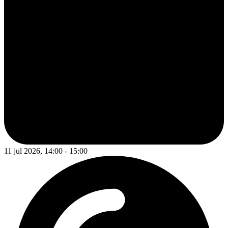
11 jul 2026, 14:00 - 15:00