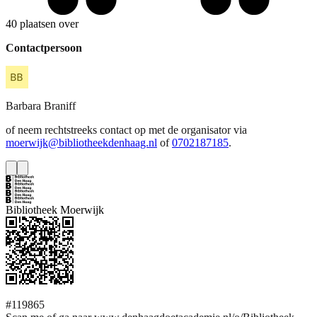
40 plaatsen over
Contactpersoon
Barbara
Braniff
of neem rechtstreeks contact op met de organisator via
moerwijk@bibliotheekdenhaag.nl
of
0702187185
.
Bibliotheek Moerwijk
#119865