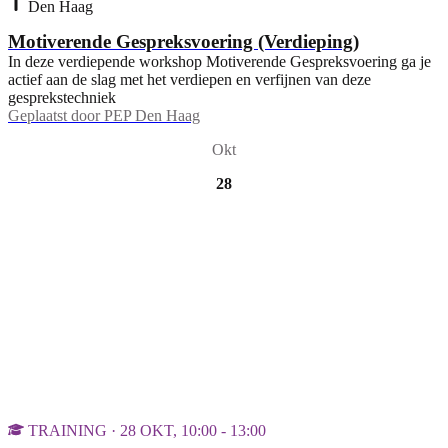
Den Haag
Motiverende Gespreksvoering (Verdieping)
In deze verdiepende workshop Motiverende Gespreksvoering ga je
actief aan de slag met het verdiepen en verfijnen van deze
gesprekstechniek
Geplaatst door
PEP Den Haag
Okt
28
TRAINING · 28 OKT, 10:00 - 13:00