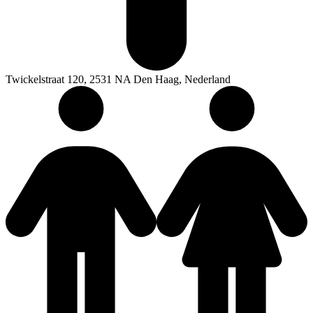
Twickelstraat 120, 2531 NA Den Haag, Nederland