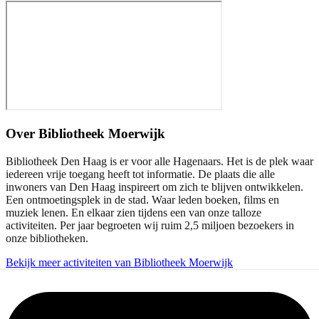
Over
Bibliotheek Moerwijk
Bibliotheek Den Haag is er voor alle Hagenaars. Het is de plek waar
iedereen vrije toegang heeft tot informatie. De plaats die alle
inwoners van Den Haag inspireert om zich te blijven ontwikkelen.
Een ontmoetingsplek in de stad. Waar leden boeken, films en
muziek lenen. En elkaar zien tijdens een van onze talloze
activiteiten. Per jaar begroeten wij ruim 2,5 miljoen bezoekers in
onze bibliotheken.
Bekijk meer activiteiten van Bibliotheek Moerwijk