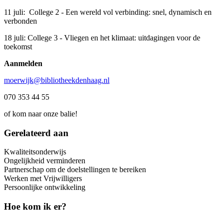
11 juli: College 2 - Een wereld vol verbinding: snel, dynamisch en
verbonden
18 juli: College 3 - Vliegen en het klimaat: uitdagingen voor de
toekomst
Aanmelden
moerwijk@bibliotheekdenhaag.nl
070 353 44 55
of kom naar onze balie!
Gerelateerd aan
Kwaliteitsonderwijs
Ongelijkheid verminderen
Partnerschap om de doelstellingen te bereiken
Werken met Vrijwilligers
Persoonlijke ontwikkeling
Hoe kom ik er?