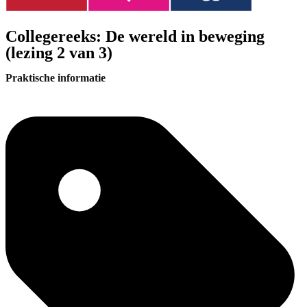
Collegereeks: De wereld in beweging
(lezing 2 van 3)
Praktische informatie