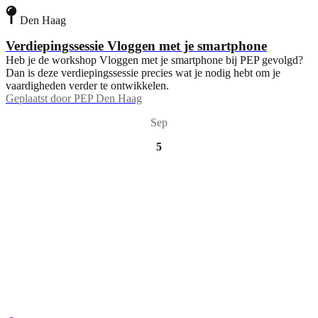
Den Haag
Verdiepingssessie Vloggen met je smartphone
Heb je de workshop Vloggen met je smartphone bij PEP gevolgd?
Dan is deze verdiepingssessie precies wat je nodig hebt om je
vaardigheden verder te ontwikkelen.
Geplaatst door
PEP Den Haag
Sep
5