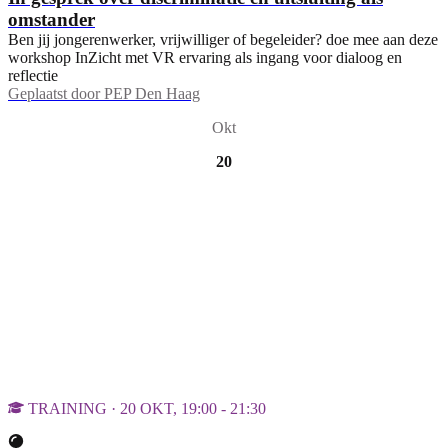
omstander
Ben jij jongerenwerker, vrijwilliger of begeleider? doe mee aan deze
workshop InZicht met VR ervaring als ingang voor dialoog en
reflectie
Geplaatst door
PEP Den Haag
Okt
20
TRAINING · 20 OKT, 19:00 - 21:30