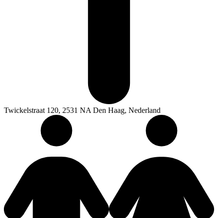
Twickelstraat 120, 2531 NA Den Haag, Nederland