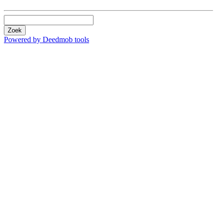
Zoek
Powered by Deedmob tools