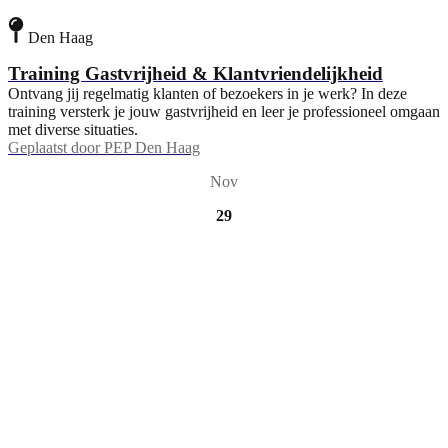
Den Haag
Training Gastvrijheid & Klantvriendelijkheid
Ontvang jij regelmatig klanten of bezoekers in je werk? In deze
training versterk je jouw gastvrijheid en leer je professioneel omgaan
met diverse situaties.
Geplaatst door
PEP Den Haag
Nov
29