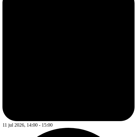
11 jul 2026, 14:00 - 15:00