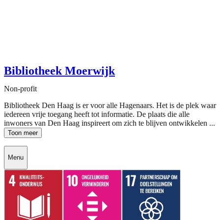
Bibliotheek Moerwijk
Non-profit
Bibliotheek Den Haag is er voor alle Hagenaars. Het is de plek waar
iedereen vrije toegang heeft tot informatie. De plaats die alle
inwoners van Den Haag inspireert om zich te blijven ontwikkelen ...
Toon meer
Menu